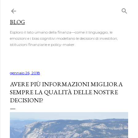
Passa ai contenuti principali
BLOG
Esploro il lato umano della finanza—come il linguaggio, le
emozioni e i bias cognitivi modellano le decisioni di investitori,
istituzioni finanziarie e policy-maker.
gennaio 26, 2018
AVERE PIÙ INFORMAZIONI MIGLIORA
SEMPRE LA QUALITÀ DELLE NOSTRE
DECISIONI?