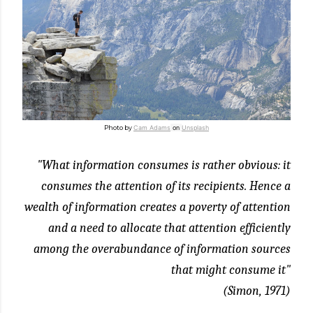
Photo by
Cam Adams
on
Unsplash
"What information consumes is rather obvious: it
consumes the attention of its recipients. Hence a
wealth of information creates a poverty of attention
and a need to allocate that attention efficiently
among the overabundance of information sources
that might consume it"
(Simon, 1971)