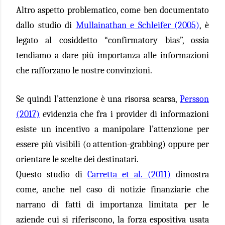
Altro aspetto problematico, come ben documentato
dallo studio di
Mullainathan e Schleifer (2005)
, è
legato al cosiddetto “confirmatory bias”, ossia
tendiamo a dare più importanza alle informazioni
che rafforzano le nostre convinzioni.
Se quindi l’attenzione è una risorsa scarsa,
Persson
(2017)
evidenzia che fra i provider di informazioni
esiste un incentivo a manipolare l’attenzione per
essere più visibili (o attention-grabbing) oppure per
orientare le scelte dei destinatari.
Questo studio di
Carretta et al. (2011)
dimostra
come, anche nel caso di notizie finanziarie che
narrano di fatti di importanza limitata per le
aziende cui si riferiscono, la forza espositiva usata