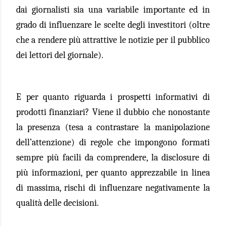
dai giornalisti sia una variabile importante ed in
grado di influenzare le scelte degli investitori (oltre
che a rendere più attrattive le notizie per il pubblico
dei lettori del giornale).
E per quanto riguarda i prospetti informativi di
prodotti finanziari? Viene il dubbio che nonostante
la presenza (tesa a contrastare la manipolazione
dell’attenzione) di regole che impongono formati
sempre più facili da comprendere, la disclosure di
più informazioni, per quanto apprezzabile in linea
di massima, rischi di influenzare negativamente la
qualità delle decisioni.