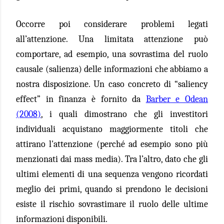
Occorre poi considerare problemi legati
all’attenzione. Una limitata attenzione può
comportare, ad esempio, una sovrastima del ruolo
causale (salienza) delle informazioni che abbiamo a
nostra disposizione. Un caso concreto di “saliency
effect” in finanza è fornito da
Barber e Odean
(2008)
, i quali dimostrano che gli investitori
individuali acquistano maggiormente titoli che
attirano l'attenzione (perché ad esempio sono più
menzionati dai mass media). Tra l’altro, dato che gli
ultimi elementi di una sequenza vengono ricordati
meglio dei primi, quando si prendono le decisioni
esiste il rischio sovrastimare il ruolo delle ultime
informazioni disponibili.