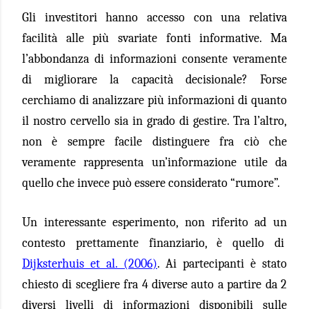
Gli investitori hanno accesso con una relativa
facilità alle più svariate fonti informative. Ma
l’abbondanza di informazioni consente veramente
di migliorare la capacità decisionale? Forse
cerchiamo di analizzare più informazioni di quanto
il nostro cervello sia in grado di gestire. Tra l’altro,
non è sempre facile distinguere fra ciò che
veramente rappresenta un’informazione utile da
quello che invece può essere considerato “rumore”.
Un interessante esperimento, non riferito ad un
contesto prettamente finanziario, è quello di
Dijksterhuis et al. (2006)
. Ai partecipanti è stato
chiesto di scegliere fra 4 diverse auto a partire da 2
diversi livelli di informazioni disponibili sulle