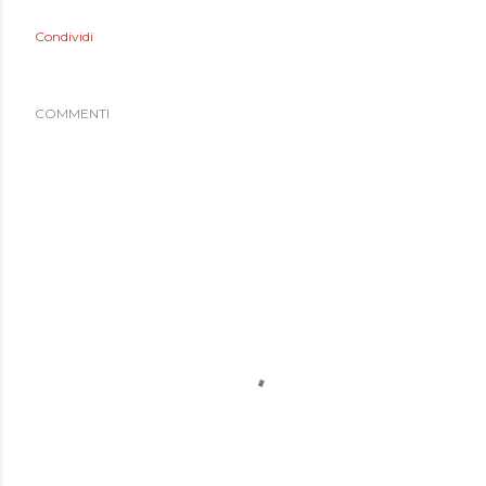
Condividi
COMMENTI