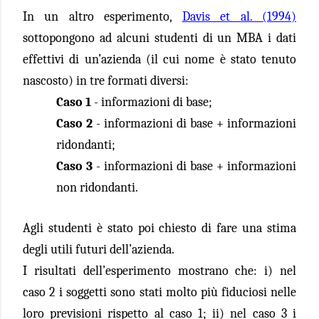
In un altro esperimento,
Davis et al. (1994)
sottopongono ad alcuni studenti di un MBA i dati
effettivi di un’azienda (il cui nome è stato tenuto
nascosto) in tre formati diversi:
Caso 1
- informazioni di base;
Caso 2
- informazioni di base + informazioni
ridondanti;
Caso 3
- informazioni di base + informazioni
non ridondanti.
Agli studenti è stato poi chiesto di fare una stima
degli utili futuri dell’azienda.
I risultati dell’esperimento mostrano che: i) nel
caso 2 i soggetti sono stati molto più fiduciosi nelle
loro previsioni rispetto al caso 1; ii) nel caso 3 i