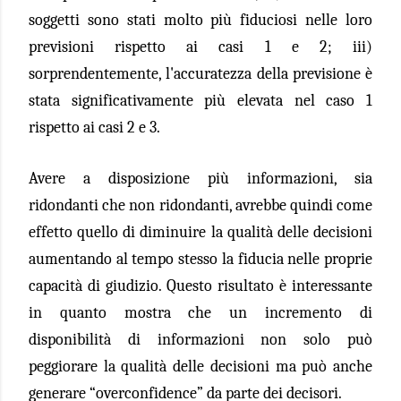
soggetti sono stati molto più fiduciosi nelle loro
previsioni rispetto ai casi 1 e 2; iii)
sorprendentemente, l'accuratezza della previsione è
stata significativamente più elevata nel caso 1
rispetto ai casi 2 e 3.
Avere a disposizione più informazioni, sia
ridondanti che non ridondanti, avrebbe quindi come
effetto quello di diminuire la qualità delle decisioni
aumentando al tempo stesso la fiducia nelle proprie
capacità di giudizio. Questo risultato è interessante
in quanto mostra che un incremento di
disponibilità di informazioni non solo può
peggiorare la qualità delle decisioni ma può anche
generare “overconfidence” da parte dei decisori.