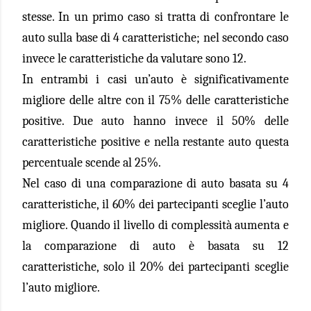
stesse. In un primo caso si tratta di confrontare le
auto sulla base di 4 caratteristiche; nel secondo caso
invece le caratteristiche da valutare sono 12.
In entrambi i casi un’auto è significativamente
migliore delle altre con il 75% delle caratteristiche
positive. Due auto hanno invece il 50% delle
caratteristiche positive e nella restante auto questa
percentuale scende al 25%.
Nel caso di una comparazione di auto basata su 4
caratteristiche, il 60% dei partecipanti sceglie l’auto
migliore. Quando il livello di complessità aumenta e
la comparazione di auto è basata su 12
caratteristiche, solo il 20% dei partecipanti sceglie
l’auto migliore.